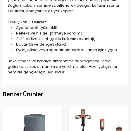
Sağlam tabanı zemine sabitlenerek dengeli kullanım sunar.
Kurulumu kolaydır ve az yer kaplar.
Öne Çıkan Özellikler:
• Ayarlanabilir yükseklik
• Refleks ve hız geliştirmeye yardımcı
• 2 çift eldivenli set (çoklu kullanım avantajı)
• Dayanıklı ve dengeli stand
• Evde, ofiste veya spor alanlarında kullanım için uygun
Boks, fitness ve kardiyo antrenmanlarını eğlenceli hale
getirirken stres atmanıza da yardımcı olur. Hem yetişkinler
hem de gençler için uygundur.
Benzer Ürünler