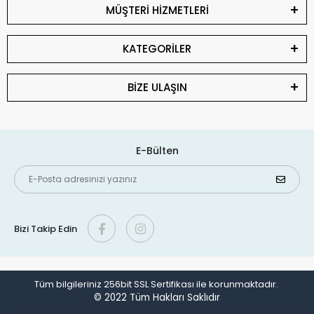
MÜŞTERİ HİZMETLERİ
KATEGORİLER
BİZE ULAŞIN
E-Bülten
Bizi Takip Edin
Tüm bilgileriniz 256bit SSL Sertifikası ile korunmaktadır.
© 2022
Tüm Hakları Saklıdır