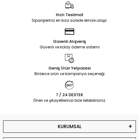
Hızlı Teslimat
Siparişleriniz en kısa sürede elinize ulaşır.
Güvenli Alışveriş
Güvenli ve kolay ödeme sistemi
Geniş Ürün Yelpazesi
Binlerce ürün ve kampanya seçeneği
7 / 24 DESTEK
Öneri ve şikayetlerinizi bize iletebilirsiniz.
KURUMSAL