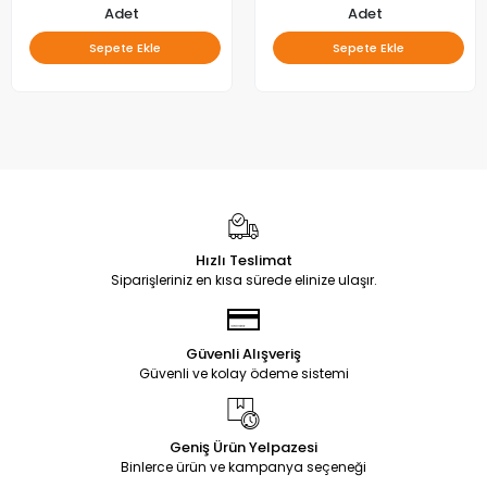
Adet
Adet
Sepete Ekle
Sepete Ekle
Hızlı Teslimat
Siparişleriniz en kısa sürede elinize ulaşır.
Güvenli Alışveriş
Güvenli ve kolay ödeme sistemi
Geniş Ürün Yelpazesi
Binlerce ürün ve kampanya seçeneği