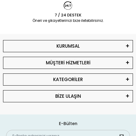
7 / 24 DESTEK
Öneri ve şikayetlerinizi bize iletebilirsiniz.
KURUMSAL
MÜŞTERİ HİZMETLERİ
KATEGORİLER
BİZE ULAŞIN
E-Bülten