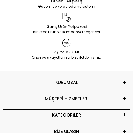
Güvenli Alışveriş
Güvenli ve kolay ödeme sistemi
Geniş Ürün Yelpazesi
Binlerce ürün ve kampanya seçeneği
7 / 24 DESTEK
Öneri ve şikayetlerinizi bize iletebilirsiniz.
KURUMSAL
MÜŞTERİ HİZMETLERİ
KATEGORİLER
BİZE ULAŞIN