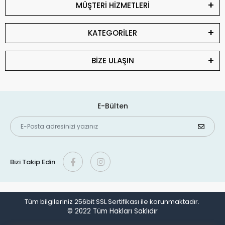
MÜŞTERİ HİZMETLERİ
KATEGORİLER
BİZE ULAŞIN
E-Bülten
Bizi Takip Edin
Tüm bilgileriniz 256bit SSL Sertifikası ile korunmaktadır.
© 2022
Tüm Hakları Saklıdır