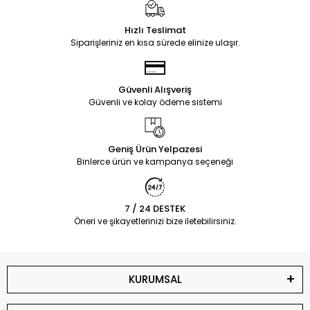
Hızlı Teslimat
Siparişleriniz en kısa sürede elinize ulaşır.
Güvenli Alışveriş
Güvenli ve kolay ödeme sistemi
Geniş Ürün Yelpazesi
Binlerce ürün ve kampanya seçeneği
7 / 24 DESTEK
Öneri ve şikayetlerinizi bize iletebilirsiniz.
KURUMSAL