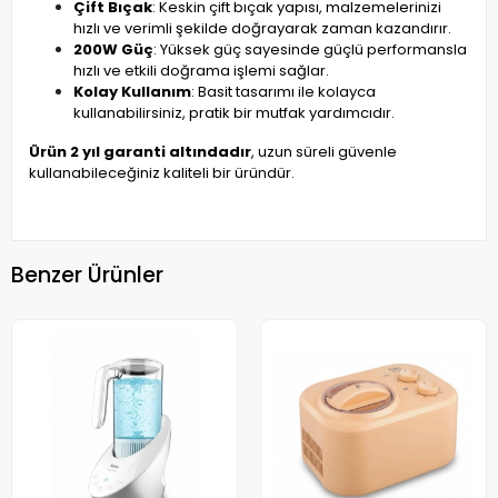
Çift Bıçak
: Keskin çift bıçak yapısı, malzemelerinizi
hızlı ve verimli şekilde doğrayarak zaman kazandırır.
200W Güç
: Yüksek güç sayesinde güçlü performansla
hızlı ve etkili doğrama işlemi sağlar.
Kolay Kullanım
: Basit tasarımı ile kolayca
kullanabilirsiniz, pratik bir mutfak yardımcıdır.
Ürün 2 yıl garanti altındadır
, uzun süreli güvenle
kullanabileceğiniz kaliteli bir üründür.
Benzer Ürünler