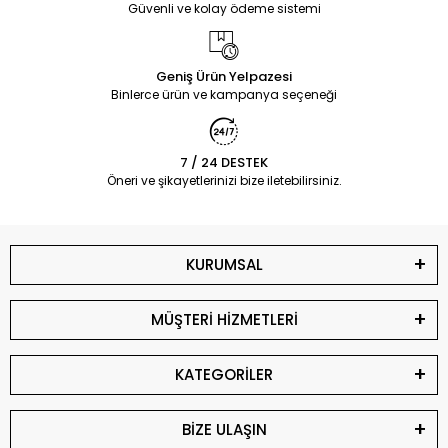
Güvenli ve kolay ödeme sistemi
Geniş Ürün Yelpazesi
Binlerce ürün ve kampanya seçeneği
7 / 24 DESTEK
Öneri ve şikayetlerinizi bize iletebilirsiniz.
KURUMSAL
MÜŞTERİ HİZMETLERİ
KATEGORİLER
BİZE ULAŞIN