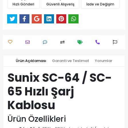
Hızlı Gönderi
Güvenli Alışveriş
İade ve Değişim
Ürün Açıklaması
Garanti ve Teslimat
Yorumlar
Sunix SC-64 / SC-
65 Hızlı Şarj
Kablosu
Ürün Özellikleri