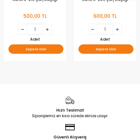
500,00 TL
600,00 TL
Adet
Adet
Sepete Ekle
Sepete Ekle
Hızlı Teslimat
Siparişleriniz en kısa sürede elinize ulaşır.
Güvenli Alışveriş