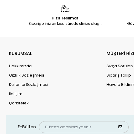
Hızlı Teslimat
Siparişleriniz en kısa sürede elinize ulaşır.
Güv
KURUMSAL
MÜŞTERİ HİZ
Hakkımızda
Sıkça Sorulan
Gizlilik Sözleşmesi
Sipariş Takip
Kullanıcı Sözleşmesi
Havale Bildirim
İletişim
Çarkıfelek
E-Bülten