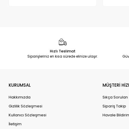
Adet
Hızlı Teslimat
Siparişleriniz en kısa sürede elinize ulaşır.
Güv
KURUMSAL
MÜŞTERİ HİZ
Hakkımızda
Sıkça Sorulan
Gizlilik Sözleşmesi
Sipariş Takip
Kullanıcı Sözleşmesi
Havale Bildirim
İletişim