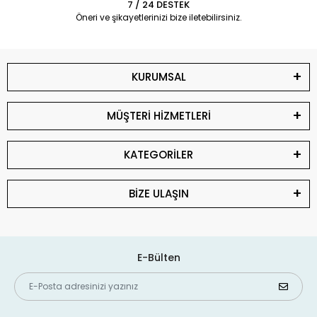
7 / 24 DESTEK
Öneri ve şikayetlerinizi bize iletebilirsiniz.
KURUMSAL
MÜŞTERİ HİZMETLERİ
KATEGORİLER
BİZE ULAŞIN
E-Bülten