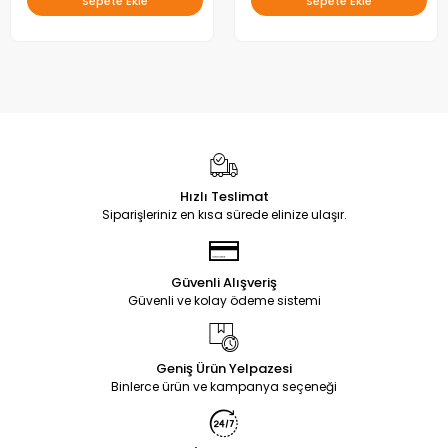
Sepete Ekle
Sepete Ekle
Hızlı Teslimat
Siparişleriniz en kısa sürede elinize ulaşır.
Güvenli Alışveriş
Güvenli ve kolay ödeme sistemi
Geniş Ürün Yelpazesi
Binlerce ürün ve kampanya seçeneği