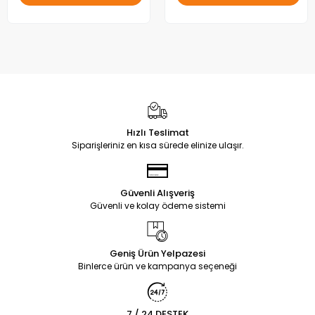
Hızlı Teslimat
Siparişleriniz en kısa sürede elinize ulaşır.
Güvenli Alışveriş
Güvenli ve kolay ödeme sistemi
Geniş Ürün Yelpazesi
Binlerce ürün ve kampanya seçeneği
7 / 24 DESTEK