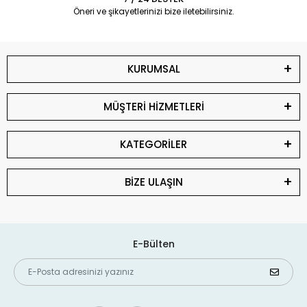
Öneri ve şikayetlerinizi bize iletebilirsiniz.
KURUMSAL
MÜŞTERİ HİZMETLERİ
KATEGORİLER
BİZE ULAŞIN
E-Bülten