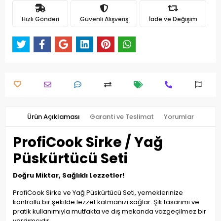
Hızlı Gönderi
Güvenli Alışveriş
İade ve Değişim
Ürün Açıklaması
Garanti ve Teslimat
Yorumlar
ProfiCook Sirke / Yağ
Püskürtücü Seti
Doğru Miktar, Sağlıklı Lezzetler!
ProfiCook Sirke ve Yağ Püskürtücü Seti, yemeklerinize
kontrollü bir şekilde lezzet katmanızı sağlar. Şık tasarımı ve
pratik kullanımıyla mutfakta ve dış mekanda vazgeçilmez bir
yardımcıdır.