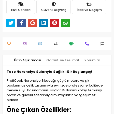
Hızlı Gönderi
Güvenli Alışveriş
İade ve Değişim
Ürün Açıklaması
Garanti ve Teslimat
Yorumlar
Taze Narenciye Sularıyla Sağlıklı Bir Başlangıç!
ProfiCook Narenciye Sıkacağı, güçlü motoru ve şık
paslanmaz çelik tasarımıyla evinizde profesyonel kalitede
meyve suyu hazırlamanızı sağlar. Kullanımı kolay, temizliği
pratik ve güvenli tasarımıyla mutfağınızın vazgeçilmezi
olacak.
Öne Çıkan Özellikler: