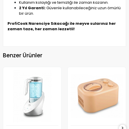
Kullanım kolaylığı ve temizliği ile zaman kazanın.
2 Yıl Garanti:
Güvenle kullanabileceğiniz uzun ömürlü
bir ürün.
ProfiCook Narenciye Sıkacağı ile meyve sularınız her
zaman taze, her zaman lezzetli!
Benzer Ürünler