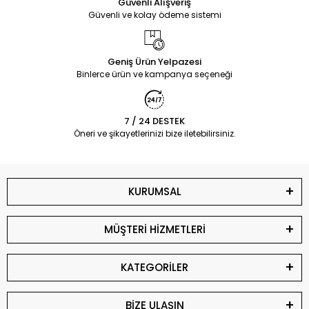
Güvenli Alışveriş
Güvenli ve kolay ödeme sistemi
Geniş Ürün Yelpazesi
Binlerce ürün ve kampanya seçeneği
7 / 24 DESTEK
Öneri ve şikayetlerinizi bize iletebilirsiniz.
KURUMSAL
MÜŞTERİ HİZMETLERİ
KATEGORİLER
BİZE ULAŞIN