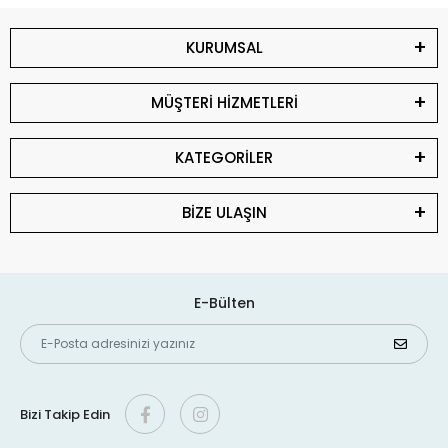
KURUMSAL
MÜŞTERİ HİZMETLERİ
KATEGORİLER
BİZE ULAŞIN
E-Bülten
Bizi Takip Edin