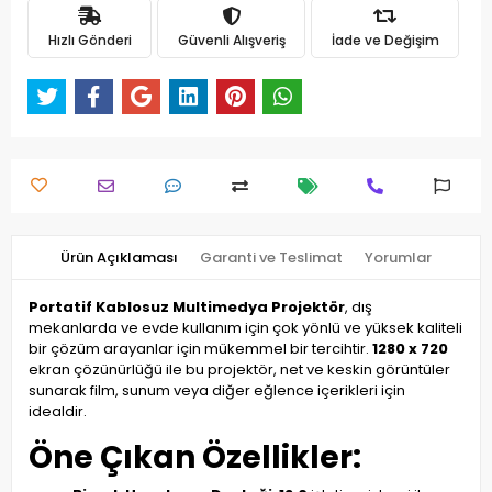
Hızlı Gönderi
Güvenli Alışveriş
İade ve Değişim
Ürün Açıklaması
Garanti ve Teslimat
Yorumlar
Portatif Kablosuz Multimedya Projektör
, dış
mekanlarda ve evde kullanım için çok yönlü ve yüksek kaliteli
bir çözüm arayanlar için mükemmel bir tercihtir.
1280 x 720
ekran çözünürlüğü ile bu projektör, net ve keskin görüntüler
sunarak film, sunum veya diğer eğlence içerikleri için
idealdir.
Öne Çıkan Özellikler: