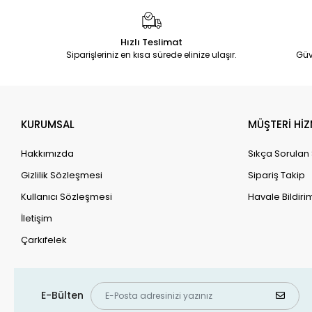
Hızlı Teslimat
Siparişleriniz en kısa sürede elinize ulaşır.
Güv
KURUMSAL
MÜŞTERİ HİZ
Hakkımızda
Sıkça Sorulan
Gizlilik Sözleşmesi
Sipariş Takip
Kullanıcı Sözleşmesi
Havale Bildirim
İletişim
Çarkıfelek
E-Bülten