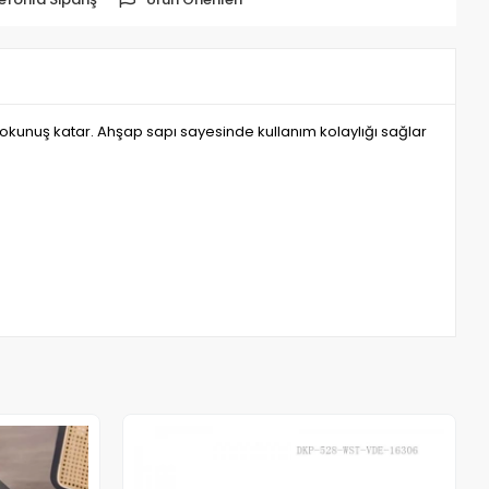
dokunuş katar. Ahşap sapı sayesinde kullanım kolaylığı sağlar