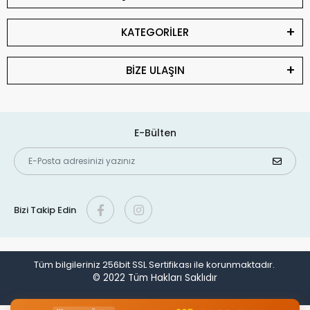
KATEGORİLER
BİZE ULAŞIN
E-Bülten
Bizi Takip Edin
Tüm bilgileriniz 256bit SSL Sertifikası ile korunmaktadır.
© 2022
Tüm Hakları Saklıdır