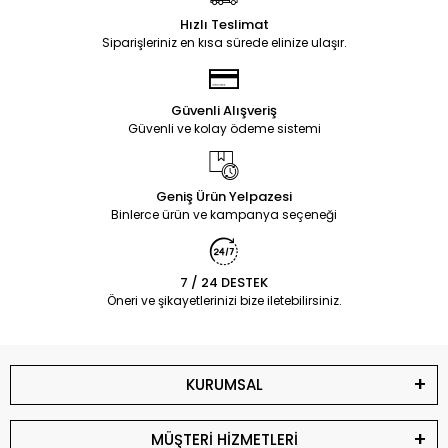
Hızlı Teslimat
Siparişleriniz en kısa sürede elinize ulaşır.
Güvenli Alışveriş
Güvenli ve kolay ödeme sistemi
Geniş Ürün Yelpazesi
Binlerce ürün ve kampanya seçeneği
7 / 24 DESTEK
Öneri ve şikayetlerinizi bize iletebilirsiniz.
KURUMSAL
MÜŞTERİ HİZMETLERİ