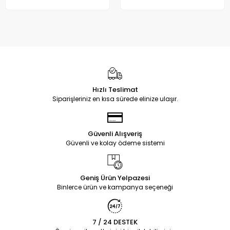
Hızlı Teslimat
Siparişleriniz en kısa sürede elinize ulaşır.
Güvenli Alışveriş
Güvenli ve kolay ödeme sistemi
Geniş Ürün Yelpazesi
Binlerce ürün ve kampanya seçeneği
7 / 24 DESTEK