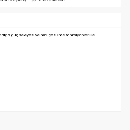
alga güç seviyesi ve hızlı çözülme fonksiyonları ile