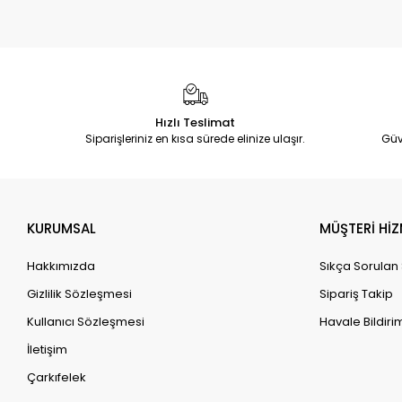
Hızlı Teslimat
Siparişleriniz en kısa sürede elinize ulaşır.
Güv
KURUMSAL
MÜŞTERİ HİZ
Hakkımızda
Sıkça Sorulan
Gizlilik Sözleşmesi
Sipariş Takip
Kullanıcı Sözleşmesi
Havale Bildirim
İletişim
Çarkıfelek