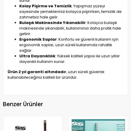
sunar.
Kolay Pişirme ve Temizlik
: Yapışmaz yüzeyi
sayesinde yemeklerinizi kolayca pişirirken, temizlik de
zahmetsiz hale gelir.
Bulaşık Makinesinde Yıkanabilir
: Kolayca bulaşık
makinesinde yıkanabilir, kullanımınızı daha pratik hale
getirir.
Ergonomik Saplar
: Konforlu ve güvenli kullanım için
ergonomik saplar, uzun süreli kullanımda rahatlık
sağlar.
Ultra Dayanıklılık
: Yüksek kaliteli yapısı ile uzun yıllar
dayanıklı kullanım sunar.
Ürün 2 yıl garanti altındadır
, uzun süreli güvenle
kullanabileceğiniz kaliteli bir üründür.
Benzer Ürünler