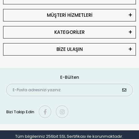
MÜŞTERİ HİZMETLERİ
KATEGORİLER
BİZE ULAŞIN
E-Bülten
Bizi Takip Edin
Tüm bilgileriniz 256bit SSL Sertifikası ile korunmaktadır.