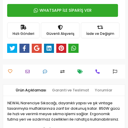
WHATSAPP İLE SİPARİŞ VER
Hızlı Gönderi
Güvenli Alışveriş
İade ve Değişim
Ürün Açıklaması
Garanti ve Teslimat
Yorumlar
NEWAL Narenciye Sıkacağı, dayanıklı yapısı ve şık vintage
tasarımıyla mutfaklarınıza zarif bir dokunuş katar. 850W gücü
ile hızlı ve verimli meyve sıkma işlemi sağlar. Ergonomik
tutma yeri ve sızdırmaz özellikleri ile rahatça kullanabilirsiniz.