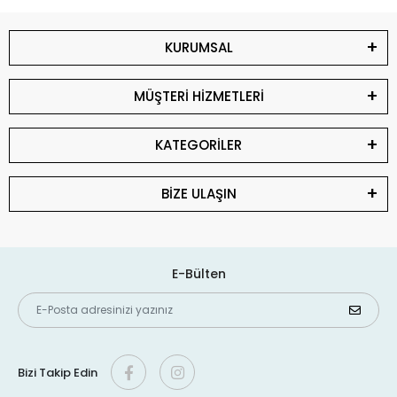
KURUMSAL
MÜŞTERİ HİZMETLERİ
KATEGORİLER
BİZE ULAŞIN
E-Bülten
Bizi Takip Edin