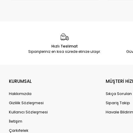
Hızlı Teslimat
Siparişleriniz en kısa sürede elinize ulaşır.
Güv
KURUMSAL
MÜŞTERİ HİZ
Hakkımızda
Sıkça Sorulan
Gizlilik Sözleşmesi
Sipariş Takip
Kullanıcı Sözleşmesi
Havale Bildirim
İletişim
Çarkıfelek