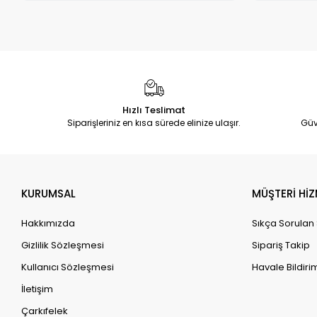
Hızlı Teslimat
Siparişleriniz en kısa sürede elinize ulaşır.
Güv
KURUMSAL
MÜŞTERİ HİZ
Hakkımızda
Sıkça Sorulan
Gizlilik Sözleşmesi
Sipariş Takip
Kullanıcı Sözleşmesi
Havale Bildirim
İletişim
Çarkıfelek