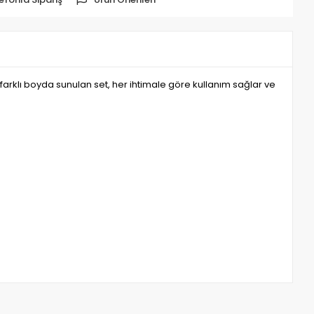
ç farklı boyda sunulan set, her ihtimale göre kullanım sağlar ve