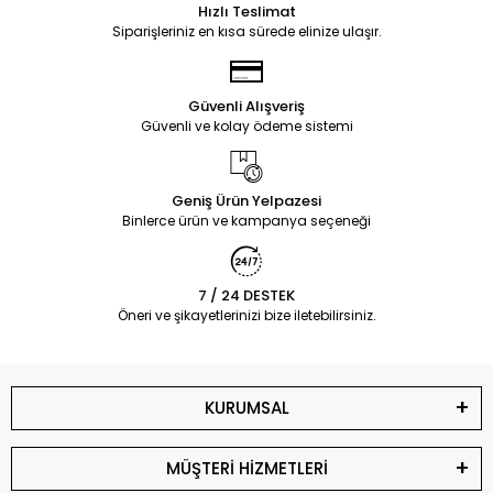
Hızlı Teslimat
Siparişleriniz en kısa sürede elinize ulaşır.
Güvenli Alışveriş
Güvenli ve kolay ödeme sistemi
Geniş Ürün Yelpazesi
Binlerce ürün ve kampanya seçeneği
7 / 24 DESTEK
Öneri ve şikayetlerinizi bize iletebilirsiniz.
KURUMSAL
MÜŞTERİ HİZMETLERİ