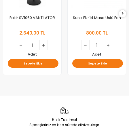
Fakir SV1060 VANTİLATÖR
Sunix FN-14 Masa Üstü Fan
2.640,00 TL
800,00 TL
Adet
Adet
Sepete Ekle
Sepete Ekle
Hızlı Teslimat
Siparişleriniz en kısa sürede elinize ulaşır.