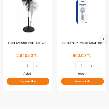
Fakir SV1060 VANTİLATÖR
Sunix FN-14 Masa Üstü Fan
2.640,00 TL
800,00 TL
Adet
Adet
Sepete Ekle
Sepete Ekle