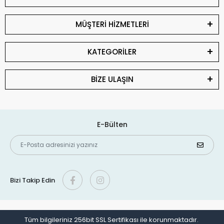
MÜŞTERİ HİZMETLERİ
KATEGORİLER
BİZE ULAŞIN
E-Bülten
Bizi Takip Edin
Tüm bilgileriniz 256bit SSL Sertifikası ile korunmaktadır.