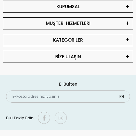
KURUMSAL
MÜŞTERİ HİZMETLERİ
KATEGORİLER
BİZE ULAŞIN
E-Bülten
Bizi Takip Edin