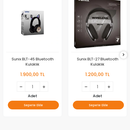
Sunix BLT-45 Bluetooth
Sunix BLT-27 Bluetooth
Kulaklık
Kulaklık
1.900,00 TL
1.200,00 TL
Adet
Adet
Sepete Ekle
Sepete Ekle