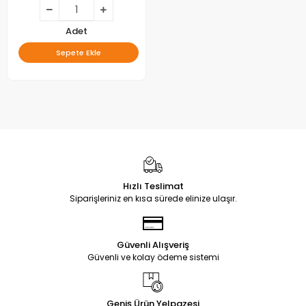
Adet
Sepete Ekle
Hızlı Teslimat
Siparişleriniz en kısa sürede elinize ulaşır.
Güvenli Alışveriş
Güvenli ve kolay ödeme sistemi
Geniş Ürün Yelpazesi