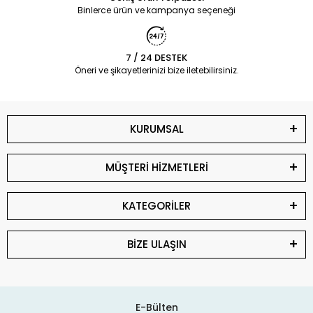
Binlerce ürün ve kampanya seçeneği
7 / 24 DESTEK
Öneri ve şikayetlerinizi bize iletebilirsiniz.
KURUMSAL
MÜŞTERİ HİZMETLERİ
KATEGORİLER
BİZE ULAŞIN
E-Bülten