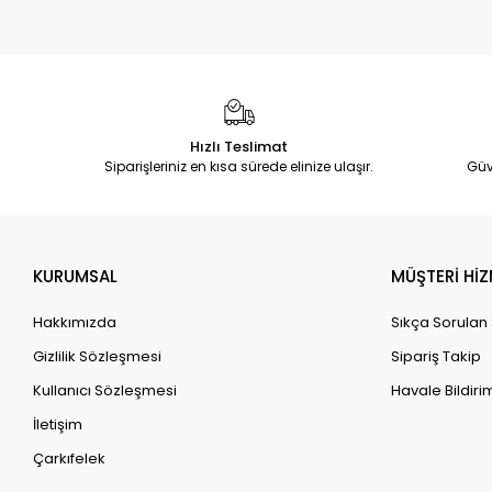
Hızlı Teslimat
Siparişleriniz en kısa sürede elinize ulaşır.
Güv
KURUMSAL
MÜŞTERİ HİZ
Hakkımızda
Sıkça Sorulan
Gizlilik Sözleşmesi
Sipariş Takip
Kullanıcı Sözleşmesi
Havale Bildirim
İletişim
Çarkıfelek