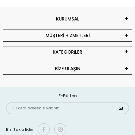
KURUMSAL
MÜŞTERİ HİZMETLERİ
KATEGORİLER
BİZE ULAŞIN
E-Bülten
Bizi Takip Edin