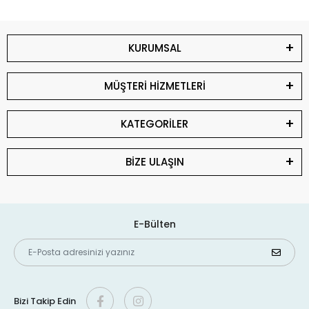
KURUMSAL
MÜŞTERİ HİZMETLERİ
KATEGORİLER
BİZE ULAŞIN
E-Bülten
Bizi Takip Edin