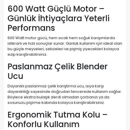
600 Watt Güçlü Motor –
Günlük İhtiyaçlara Yeterli
Performans
600 Watt motor gücü, hem sıcak hem soğuk karışımlarda
istikrarlı ve hızlı sonuçlar sunar. Günlük kullanım için ideal olan
bu güçle meyveleri, sebzeleri ve pişmiş yiyecekleri kolayca
ezip karıştırabilirsiniz.
Paslanmaz Çelik Blender
Ucu
Dayanıklı paslanmaz çelik karıştırma ucu, ısıya karşı
dayanıklılığı sayesinde doğrudan tencerede kullanım sağlar.
Böylece ekstra bulaşık derdi olmadan çorbanızı ya da
sosunuzu pişirme kabında kolayca karıştırabilirsiniz.
Ergonomik Tutma Kolu –
Konforlu Kullanım