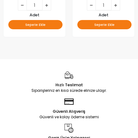
Adet
Adet
Sepete Ekle
Sepete Ekle
Hızlı Teslimat
Siparişleriniz en kısa sürede elinize ulaşır.
Güvenli Alışveriş
Güvenli ve kolay ödeme sistemi
Geniş Ürün Yelpazesi