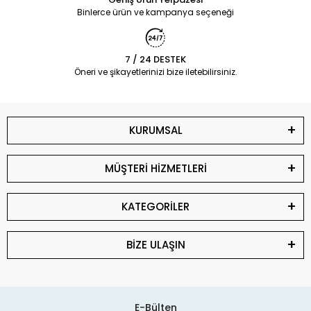
Binlerce ürün ve kampanya seçeneği
7 / 24 DESTEK
Öneri ve şikayetlerinizi bize iletebilirsiniz.
KURUMSAL
MÜŞTERİ HİZMETLERİ
KATEGORİLER
BİZE ULAŞIN
E-Bülten