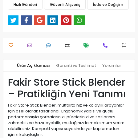
Hızlı Gönderi
Güvenli Alışveriş
İade ve Değişim
Ürün Açıklaması
Garanti ve Teslimat
Yorumlar
Fakir Store Stick Blender
– Pratikliğin Yeni Tanımı
Fakir Store Stick Blender, mutfakta hız ve kolaylık arayanlar
için özel olarak tasarlandı. Ergonomik yapısı ve güçlü
performansıyla çorbalarınızı, pürelerinizi ve soslarınızı
zahmetsizce hazırlayabilir; mutfağınızda maksimum verim
alabilirsiniz. Kompakt yapısı sayesinde yer kaplamadan
işinizi kolaylaştırır.