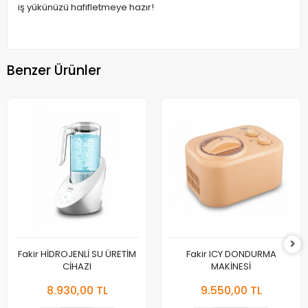
iş yükünüzü hafifletmeye hazır!
Benzer Ürünler
Fakir HİDROJENLİ SU ÜRETİM
Fakir ICY DONDURMA
CİHAZI
MAKİNESİ
8.930,00 TL
9.550,00 TL