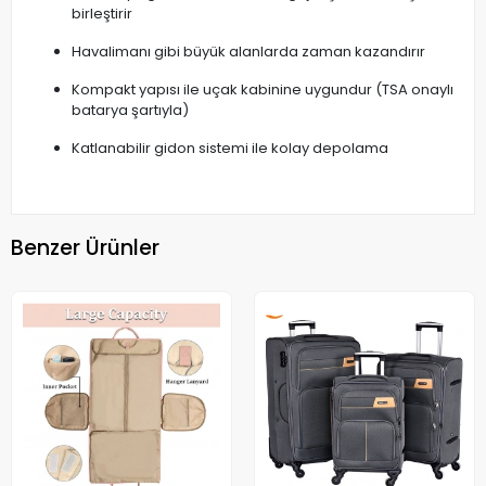
birleştirir
Havalimanı gibi büyük alanlarda zaman kazandırır
Kompakt yapısı ile uçak kabinine uygundur (TSA onaylı
batarya şartıyla)
Katlanabilir gidon sistemi ile kolay depolama
Benzer Ürünler