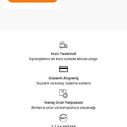
Hızlı Teslimat
Siparişleriniz en kısa sürede elinize ulaşır.
Güvenli Alışveriş
Güvenli ve kolay ödeme sistemi
Geniş Ürün Yelpazesi
Binlerce ürün ve kampanya seçeneği
7 / 24 DESTEK