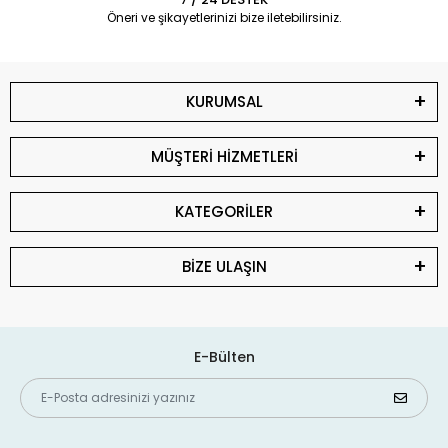
Öneri ve şikayetlerinizi bize iletebilirsiniz.
KURUMSAL
MÜŞTERİ HİZMETLERİ
KATEGORİLER
BİZE ULAŞIN
E-Bülten