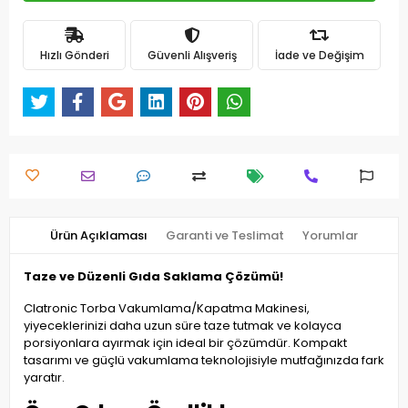
Hızlı Gönderi
Güvenli Alışveriş
İade ve Değişim
Ürün Açıklaması
Garanti ve Teslimat
Yorumlar
Taze ve Düzenli Gıda Saklama Çözümü!
Clatronic Torba Vakumlama/Kapatma Makinesi,
yiyeceklerinizi daha uzun süre taze tutmak ve kolayca
porsiyonlara ayırmak için ideal bir çözümdür. Kompakt
tasarımı ve güçlü vakumlama teknolojisiyle mutfağınızda fark
yaratır.