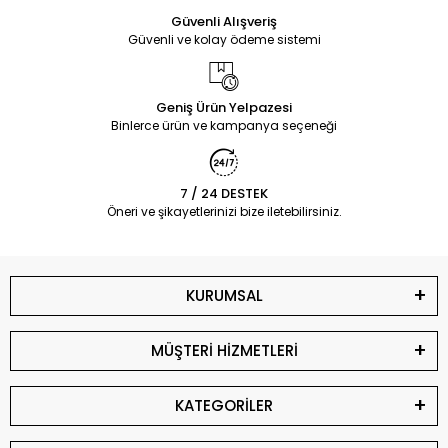
Güvenli Alışveriş
Güvenli ve kolay ödeme sistemi
Geniş Ürün Yelpazesi
Binlerce ürün ve kampanya seçeneği
7 / 24 DESTEK
Öneri ve şikayetlerinizi bize iletebilirsiniz.
KURUMSAL
MÜŞTERİ HİZMETLERİ
KATEGORİLER