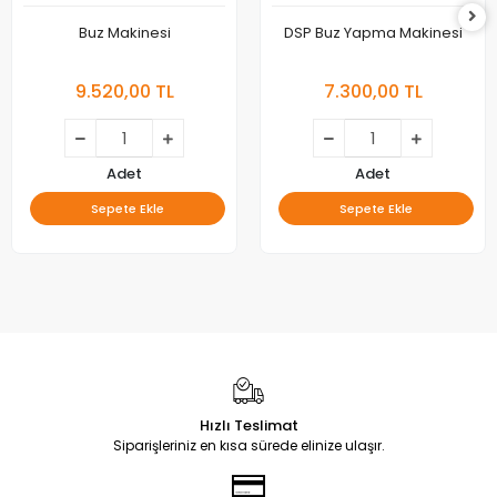
Buz Makinesi
DSP Buz Yapma Makinesi
9.520,00 TL
7.300,00 TL
Adet
Adet
Sepete Ekle
Sepete Ekle
Hızlı Teslimat
Siparişleriniz en kısa sürede elinize ulaşır.