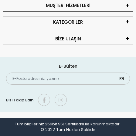
MÜŞTERİ HİZMETLERİ
KATEGORİLER
BİZE ULAŞIN
E-Bülten
Bizi Takip Edin
Tüm bilgileriniz 256bit SSL Sertifikası ile korunmaktadır.
© 2022
Tüm Hakları Saklıdır