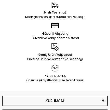
Hızlı Teslimat
Siparişleriniz en kısa sürede elinize ulaşır.
Güvenli Alışveriş
Güvenli ve kolay ödeme sistemi
Geniş Ürün Yelpazesi
Binlerce ürün ve kampanya seçeneği
7 / 24 DESTEK
Öneri ve şikayetlerinizi bize iletebilirsiniz.
KURUMSAL