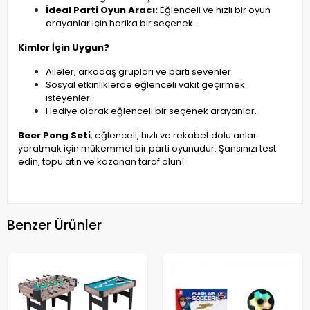
İdeal Parti Oyun Aracı:
Eğlenceli ve hızlı bir oyun
arayanlar için harika bir seçenek.
Kimler İçin Uygun?
Aileler, arkadaş grupları ve parti sevenler.
Sosyal etkinliklerde eğlenceli vakit geçirmek
isteyenler.
Hediye olarak eğlenceli bir seçenek arayanlar.
Beer Pong Seti
, eğlenceli, hızlı ve rekabet dolu anlar
yaratmak için mükemmel bir parti oyunudur. Şansınızı test
edin, topu atın ve kazanan taraf olun!
Benzer Ürünler