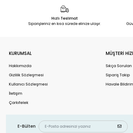
Hızlı Teslimat
Siparişleriniz en kısa sürede elinize ulaşır.
Güv
KURUMSAL
MÜŞTERİ HİZ
Hakkımızda
Sıkça Sorulan
Gizlilik Sözleşmesi
Sipariş Takip
Kullanıcı Sözleşmesi
Havale Bildirim
İletişim
Çarkıfelek
E-Bülten