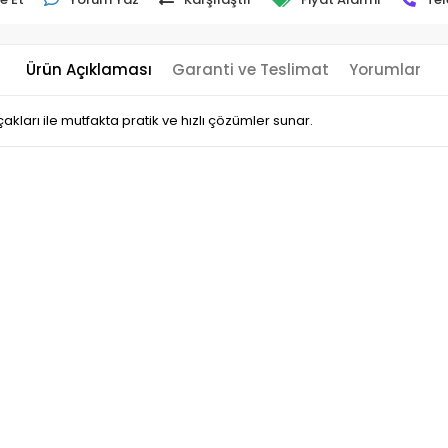
Ürün Açıklaması
Garanti ve Teslimat
Yorumlar
kları ile mutfakta pratik ve hızlı çözümler sunar.