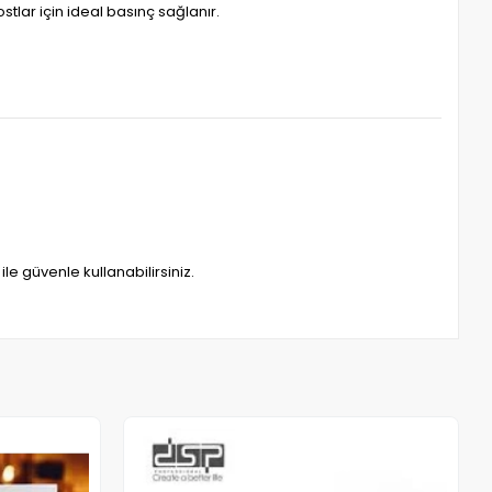
tlar için ideal basınç sağlanır.
ile güvenle kullanabilirsiniz.