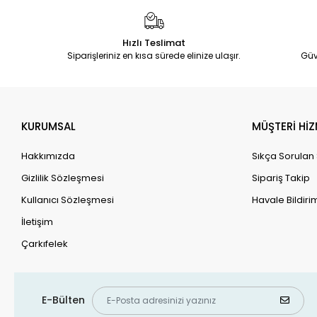
Hızlı Teslimat
Siparişleriniz en kısa sürede elinize ulaşır.
Güv
KURUMSAL
MÜŞTERİ HİZ
Hakkımızda
Sıkça Sorulan
Gizlilik Sözleşmesi
Sipariş Takip
Kullanıcı Sözleşmesi
Havale Bildirim
İletişim
Çarkıfelek
E-Bülten